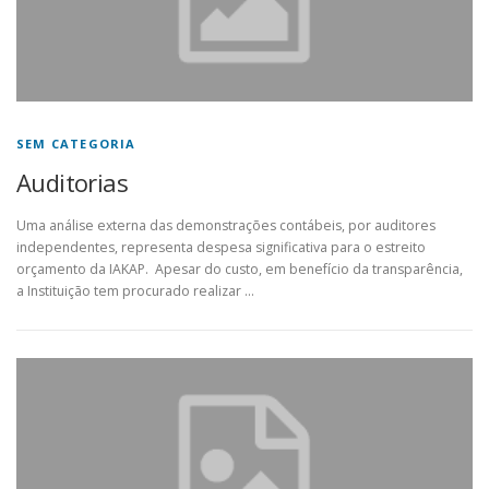
SEM CATEGORIA
Auditorias
Uma análise externa das demonstrações contábeis, por auditores
independentes, representa despesa significativa para o estreito
orçamento da IAKAP. Apesar do custo, em benefício da transparência,
a Instituição tem procurado realizar …