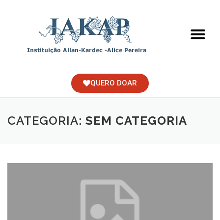
QUERO DOAR
CATEGORIA:
SEM CATEGORIA