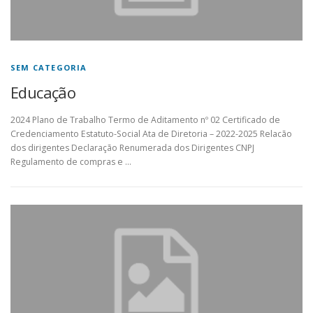
SEM CATEGORIA
Educação
2024 Plano de Trabalho Termo de Aditamento nº 02 Certificado de
Credenciamento Estatuto-Social Ata de Diretoria – 2022-2025 Relacão
dos dirigentes Declaração Renumerada dos Dirigentes CNPJ
Regulamento de compras e …