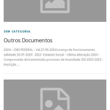
SEM CATEGORIA
Outros Documentos
2024 – CND FEDERAL – Val.27-05-2024 Licença de Funcionamento
válidade 30-01-2029 2023 -Estatuto Social – Ultima alteração 2023 –
Comprovante da trasnmissão processo de Imunidade SDI 2023 2023 -
Inscrição …