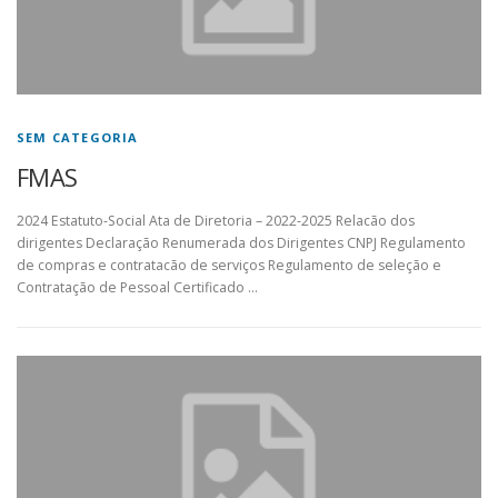
SEM CATEGORIA
FMAS
2024 Estatuto-Social Ata de Diretoria – 2022-2025 Relacão dos
dirigentes Declaração Renumerada dos Dirigentes CNPJ Regulamento
de compras e contratacão de serviços Regulamento de seleção e
Contratação de Pessoal Certificado …