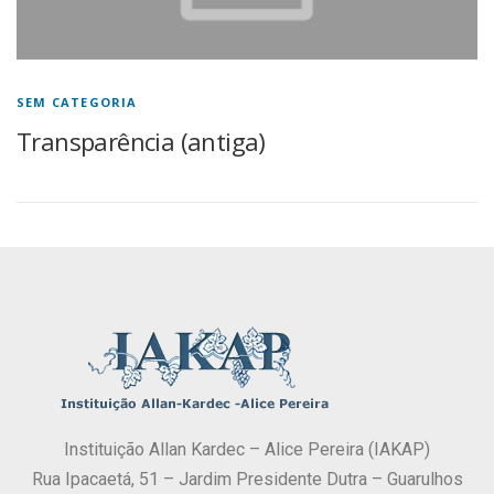
SEM CATEGORIA
Transparência (antiga)
Instituição Allan Kardec – Alice Pereira (IAKAP)
Rua Ipacaetá, 51 – Jardim Presidente Dutra – Guarulhos