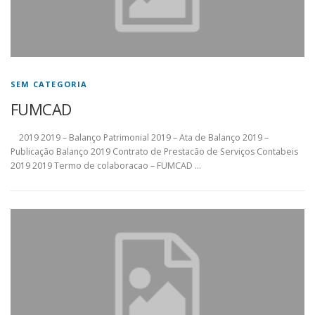
SEM CATEGORIA
FUMCAD
2019 2019 – Balanço Patrimonial 2019 – Ata de Balanço 2019 –
Publicação Balanço 2019 Contrato de Prestacão de Serviços Contabeis
2019 2019 Termo de colaboracao – FUMCAD …