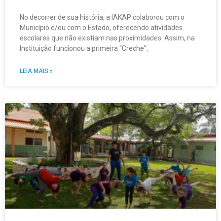
No decorrer de sua história, a IAKAP colaborou com o
Município e/ou com o Estado, oferecendo atividades
escolares que não existiam nas proximidades. Assim, na
Instituição funcionou a primeira “Creche”,
LEIA MAIS »