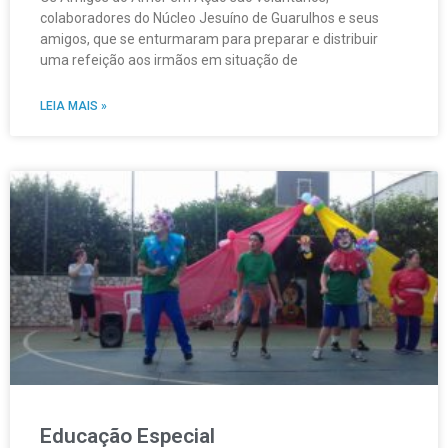
colaboradores do Núcleo Jesuíno de Guarulhos e seus
amigos, que se enturmaram para preparar e distribuir
uma refeição aos irmãos em situação de
LEIA MAIS »
Educação Especial