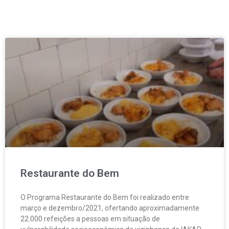
Restaurante do Bem
O Programa Restaurante do Bem foi realizado entre
março e dezembro/2021, ofertando aproximadamente
22.000 refeições a pessoas em situação de