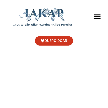
QUERO DOAR