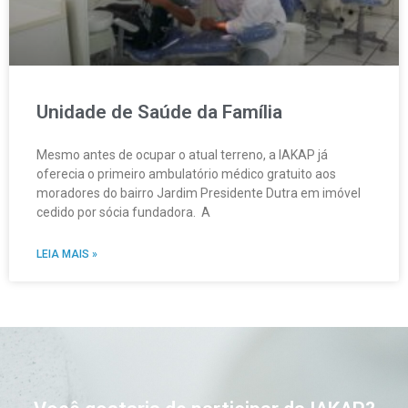
Unidade de Saúde da Família
Mesmo antes de ocupar o atual terreno, a IAKAP já
oferecia o primeiro ambulatório médico gratuito aos
moradores do bairro Jardim Presidente Dutra em imóvel
cedido por sócia fundadora. A
LEIA MAIS »