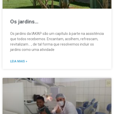
Os jardins…
Os jardins da IAKAP são um capítulo à parte na assistência
que todos recebemos. Encantam, acolhem, refrescam,
revitalizam… , de tal forma que resolvemos incluir os
jardins como uma atividade
LEIA MAIS »