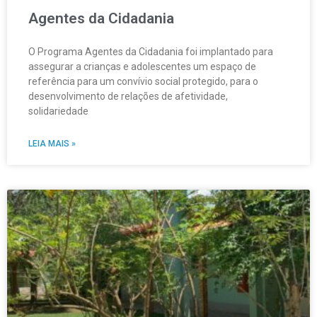
Agentes da Cidadania
O Programa Agentes da Cidadania foi implantado para
assegurar a crianças e adolescentes um espaço de
referência para um convívio social protegido, para o
desenvolvimento de relações de afetividade,
solidariedade
LEIA MAIS »